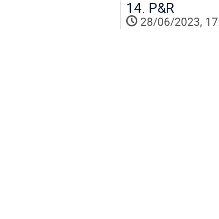
14.
P&R
28/06/2023, 17