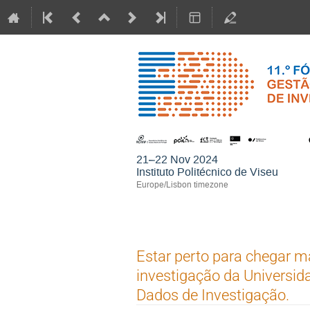
21–22 Nov 2024
Instituto Politécnico de Viseu
Europe/Lisbon timezone
Estar perto para chegar ma
investigação da Universid
Dados de Investigação.