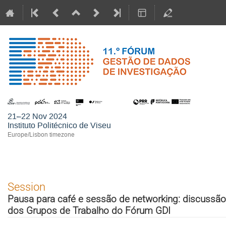
11.
21–22 Nov 2024
Instituto Politécnico de Viseu
Europe/Lisbon timezone
Session
Pausa para café e sessão de networking: discussã
dos Grupos de Trabalho do Fórum GDI