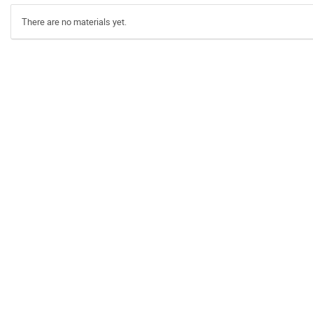
There are no materials yet.