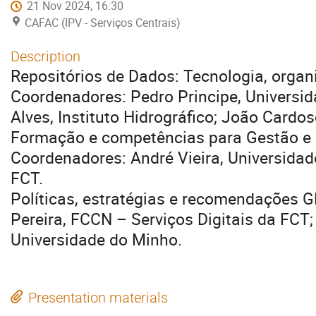
21 Nov 2024, 16:30
CAFAC (IPV - Serviços Centrais)
Description
Repositórios de Dados: Tecnologia, organ
Coordenadores: Pedro Principe, Universi
Alves, Instituto Hidrográfico; João Cardo
Formação e competências para Gestão e
Coordenadores: André Vieira, Universidade
FCT.
Políticas, estratégias e recomendações G
Pereira, FCCN – Serviços Digitais da FCT;
Universidade do Minho.
Presentation materials