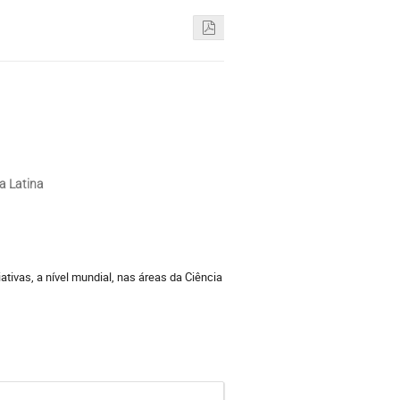
ca Latina
iativas, a nível mundial, nas áreas da Ciência