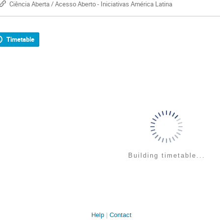
Ciência Aberta / Acesso Aberto - Iniciativas América Latina
Timetable
Building timetable...
Help
Contact