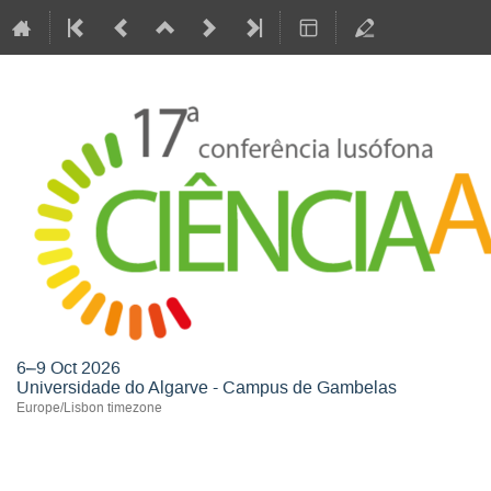
6–9 Oct 2026
Universidade do Algarve - Campus de Gambelas
Europe/Lisbon timezone