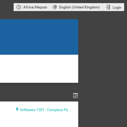
Africa/Maputo
English (United Kingdom)
Login
Anfiteatro 1501 - Complexo Pedagógico