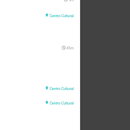
Centro Cultural
45m
Centro Cultural
Centro Cultural