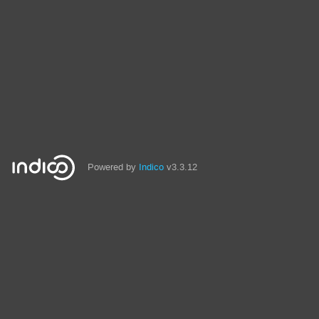
Powered by
Indico
v3.3.12