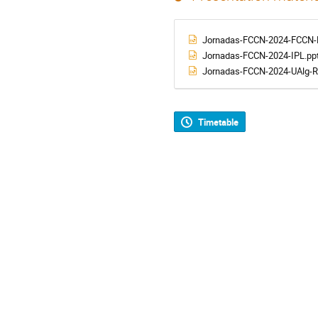
Jornadas-FCCN-2024-FCCN-
Jornadas-FCCN-2024-IPL.pp
Jornadas-FCCN-2024-UAlg-R
Timetable