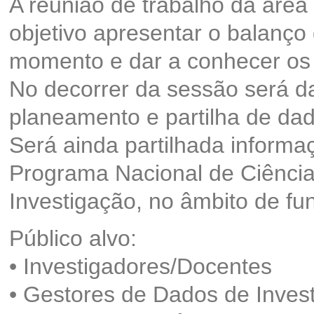
A reunião de trabalho da área
objetivo apresentar o balanço 
momento e dar a conhecer os 
No decorrer da sessão será d
planeamento e partilha de dad
Será ainda partilhada inform
Programa Nacional de Ciência
Investigação, no âmbito de f
Público alvo:
• Investigadores/Docentes
• Gestores de Dados de Inves