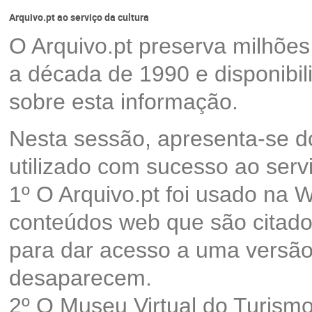
Arquivo.pt ao serviço da cultura
O Arquivo.pt preserva milhões
a década de 1990 e disponibil
sobre esta informação.
Nesta sessão, apresenta-se do
utilizado com sucesso ao serv
1º O Arquivo.pt foi usado na 
conteúdos web que são citado
para dar acesso a uma versão
desaparecem.
2º O Museu Virtual do Turism