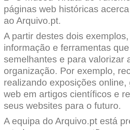
páginas web históricas acerc
ao Arquivo.pt.
A partir destes dois exemplos,
informação e ferramentas que p
semelhantes e para valorizar 
organização. Por exemplo, re
realizando exposições online,
web em artigos científicos e r
seus websites para o futuro.
A equipa do Arquivo.pt está p