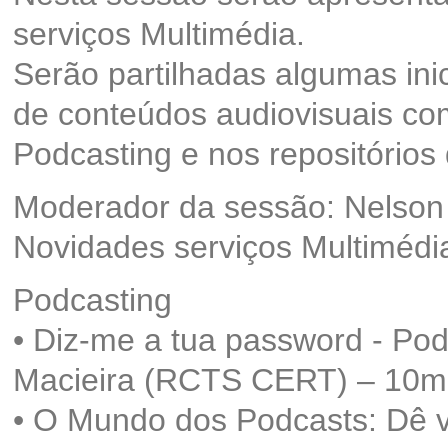
serviços Multimédia.
Serão partilhadas algumas ini
de conteúdos audiovisuais com
Podcasting e nos repositórios
Moderador da sessão: Nelson
Novidades serviços Multimédi
Podcasting
• Diz-me a tua password - Pod
Macieira (RCTS CERT) – 10m
• O Mundo dos Podcasts: Dê vo