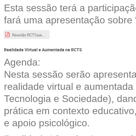
Esta sessão terá a participa
fará uma apresentação sobre “
Reunião RCTSaai.pdf
Realidade Virtual e Aumentada na RCTS
Agenda:
Nesta sessão serão apresenta
realidade virtual e aumentad
Tecnologia e Sociedade), dand
prática em contexto educativo,
e apoio psicológico.