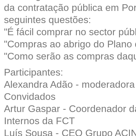
da contratação pública em Por
seguintes questões:
"É fácil comprar no sector púb
"Compras ao abrigo do Plano 
"Como serão as compras daqu
Participantes:
Alexandra Adão - moderadora
Convidados
Artur Gaspar - Coordenador d
Internos da FCT
Luís Sousa - CEO Grupo ACI