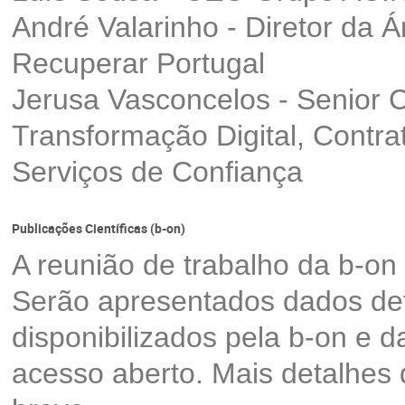
André Valarinho - Diretor da Á
Recuperar Portugal
Jerusa Vasconcelos - Senior C
Transformação Digital, Contra
Serviços de Confiança
Publicações Científicas (b-on)
A reunião de trabalho da b-on
Serão apresentados dados det
disponibilizados pela b-on e 
acesso aberto. Mais detalhes