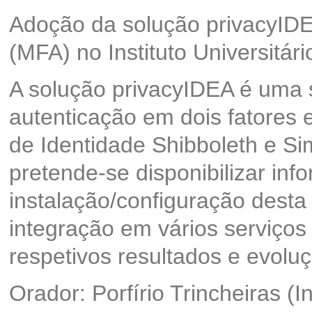
Adoção da solução privacyIDEA
(MFA) no Instituto Universitár
A solução privacyIDEA é uma 
autenticação em dois fatores 
de Identidade Shibboleth e S
pretende-se disponibilizar in
instalação/configuração desta 
integração em vários serviço
respetivos resultados e evoluç
Orador: Porfírio Trincheiras (I