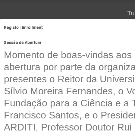
Tu
Registo | Enrollment
Sessão de Abertura
Momento de boas-vindas aos p
abertura por parte da organi
presentes o Reitor da Univers
Sílvio Moreira Fernandes, o V
Fundação para a Ciência e a 
Francisco Santos, e o Presid
ARDITI, Professor Doutor Rui 