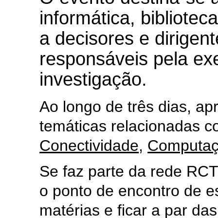
informática, bibliote
a decisores e dirigent
responsáveis pela ex
investigação.
Ao longo de três dias, a
temáticas relacionadas 
Conectividade
,
Computa
Se faz parte da rede RCT
o ponto de encontro de es
matérias e ficar a par da