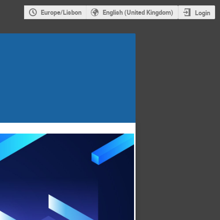
Europe/Lisbon
English (United Kingdom)
Login